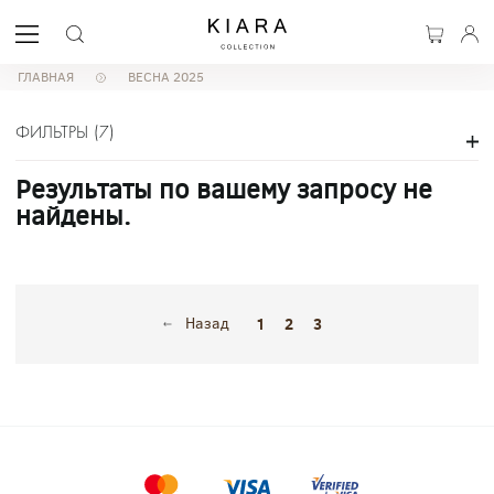
ГЛАВНАЯ
ВЕСНА 2025
ФИЛЬТРЫ
(
7
)
Результаты по вашему запросу не
найдены.
Назад
1
2
3