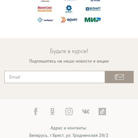
Будьте в курсе!
Подпишитесь на наши новости и акции
Адрес и контакты:
Беларусь, г.Брест, ул. Гродненская 29/2