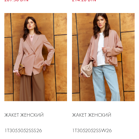
ЖАКЕТ ЖЕНСКИЙ
ЖАКЕТ ЖЕНСКИЙ
1T3055052SSS26
1T3052052SSW26