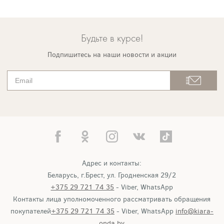
Будьте в курсе!
Подпишитесь на наши новости и акции
Адрес и контакты:
Беларусь, г.Брест, ул. Гродненская 29/2
+375 29 721 74 35
- Viber, WhatsApp
Контакты лица уполномоченного рассматривать обращения
покупателей
+375 29 721 74 35
- Viber, WhatsApp
info@kiara-
onda.by