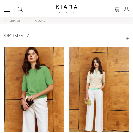
ГЛАВНАЯ
BASIC
ФИЛЬТРЫ
(
7
)