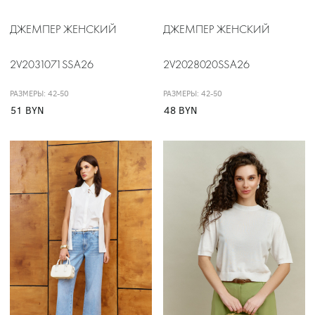
ДЖЕМПЕР ЖЕНСКИЙ
ДЖЕМПЕР ЖЕНСКИЙ
2V2031071SSA26
2V2028020SSA26
РАЗМЕРЫ: 42-50
РАЗМЕРЫ: 42-50
51 BYN
48 BYN