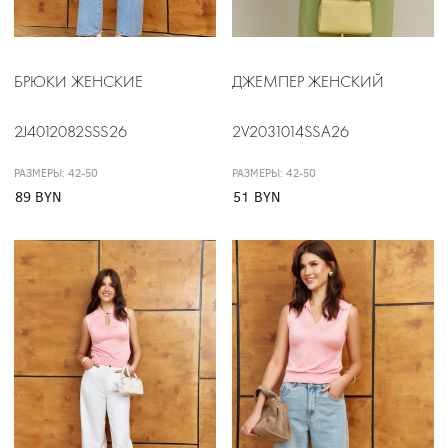
БРЮКИ ЖЕНСКИЕ
ДЖЕМПЕР ЖЕНСКИЙ
2J4012082SSS26
2V2031014SSA26
РАЗМЕРЫ: 42-50
РАЗМЕРЫ: 42-50
89 BYN
51 BYN