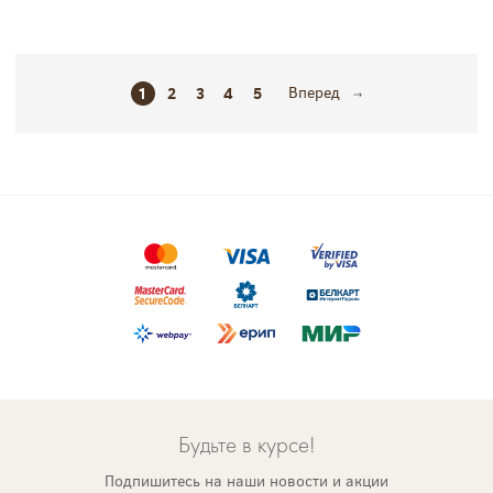
1
2
3
4
5
Вперед
Будьте в курсе!
Подпишитесь на наши новости и акции