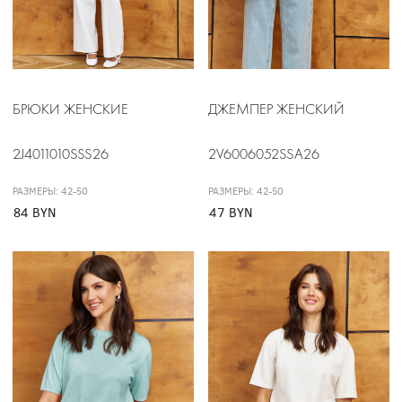
БРЮКИ ЖЕНСКИЕ
ДЖЕМПЕР ЖЕНСКИЙ
2J4011010SSS26
2V6006052SSA26
РАЗМЕРЫ: 42-50
РАЗМЕРЫ: 42-50
84 BYN
47 BYN