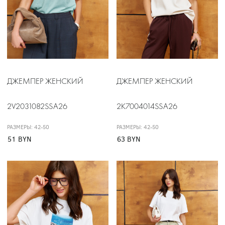
ДЖЕМПЕР ЖЕНСКИЙ
ДЖЕМПЕР ЖЕНСКИЙ
2V2031082SSA26
2K7004014SSA26
РАЗМЕРЫ: 42-50
РАЗМЕРЫ: 42-50
51 BYN
63 BYN