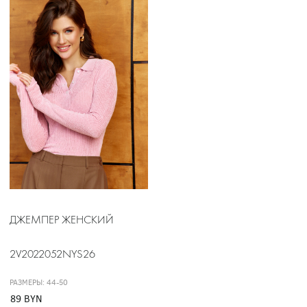
ДЖЕМПЕР ЖЕНСКИЙ
2V2022052NYS26
РАЗМЕРЫ: 44-50
89 BYN