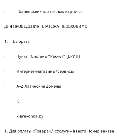
· банковских платежных карточек
ДЛЯ ПРОВЕДЕНИЯ ПЛАТЕЖА НЕОБХОДИМО:
1. Выбрать
· Пункт “Система “Расчет” (ЕРИП)
· Интернет-магазины/сервисы
· A-Z Латинские домены
· K
· kiara-onda.by
1. Для оплаты «Товара»/ «Услуги» ввести Номер заказа