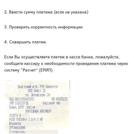
2. Ввести сумму платежа (если не указана)
3. Проверить корректность информации
4. Совершить платеж.
Если Вы осуществляете платеж в кассе банка, пожалуйста,
сообщите кассиру о необходимости проведения платежа через
систему ”Расчет“ (ЕРИП).