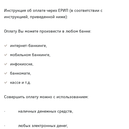
Инструкция об оплате через ЕРИП (в соответствии с
инструкцией, приведенной ниже):
Оплату Вы можете произвести в любом банке:
интернет-банкинге,
мобильном банкинге,
инфокиоске,
банкомате,
кассе и т.д.
Совершить оплату можно с использованием:
· наличных денежных средств,
· любых электронных денег,