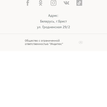
Адрес:
Беларусь, г.Брест
ул. Гродненская 29/2
Общество с ограниченной
ответственностью "Индитюс"