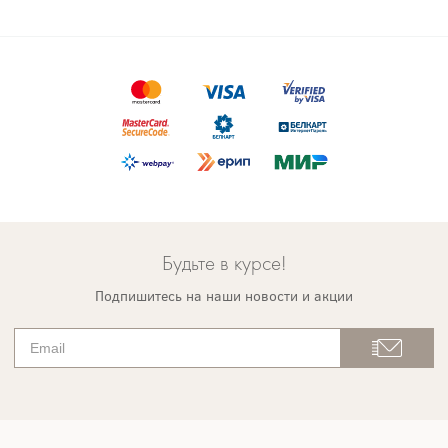
Будьте в курсе!
Подпишитесь на наши новости и акции