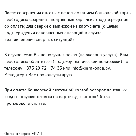
После совершения оплаты с использованием банковской карты
необходимо сохранять полученные карт-чеки (подтверждения
об оплате) для сверки с выпиской из карт-счёта (с целью
подтверждения совершённых операций в случае
возникновения спорных ситуаций).
В случае, если Вы не получили заказ (не оказана услуга), Вам
необходимо обратиться (в службу технической поддержки) по
телефону +375 29 721 74 35 или info@kiara-onda.by.
Менеджеры Вас проконсультируют.
При оплате банковской платежной картой возврат денежных
средств осуществляется на карточку, с которой была
произведена оплата.
Оплата через ЕРИП