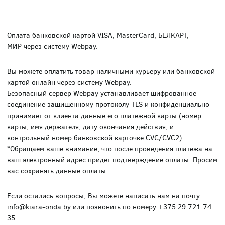
Оплата банковской картой VISA, MasterCard, БЕЛКАРТ,
МИР через систему Webpay.
Вы можете оплатить товар наличными курьеру или банковской
картой онлайн через систему Webpay.
Безопасный сервер Webpay устанавливает шифрованное
соединение защищенному протоколу TLS и конфиденциально
принимает от клиента данные его платёжной карты (номер
карты, имя держателя, дату окончания действия, и
контрольный номер банковской карточке CVC/CVC2)
*Обращаем ваше внимание, что после проведения платежа на
ваш электронный адрес придет подтверждение оплаты. Просим
вас сохранять данные оплаты.
Если остались вопросы, Вы можете написать нам на почту
info@kiara-onda.by или позвонить по номеру +375 29 721 74
35.