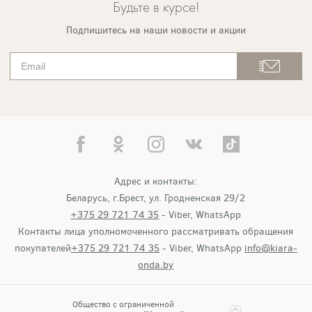
Будьте в курсе!
Подпишитесь на наши новости и акции
Адрес и контакты:
Беларусь, г.Брест, ул. Гродненская 29/2
+375 29 721 74 35
- Viber, WhatsApp
Контакты лица уполномоченного рассматривать обращения
покупателей
+375 29 721 74 35
- Viber, WhatsApp
info@kiara-
onda.by
Общество с ограниченной