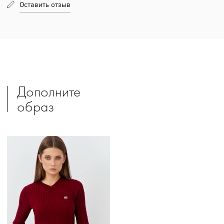
Оставить отзыв
Дополните
образ