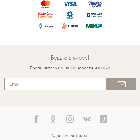
Будьте в курсе!
Подпишитесь на наши новости и акции
Адрес и контакты: