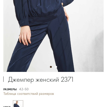
Джемпер женский 2371
42-50
РАЗМЕРЫ
Таблица соответствий размеров