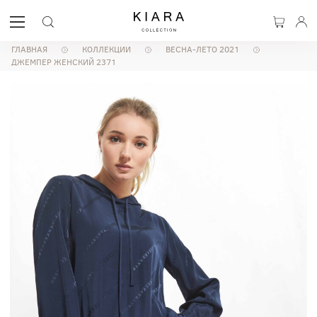
ГЛАВНАЯ
КОЛЛЕКЦИИ
ВЕСНА-ЛЕТО 2021
ДЖЕМПЕР ЖЕНСКИЙ 2371