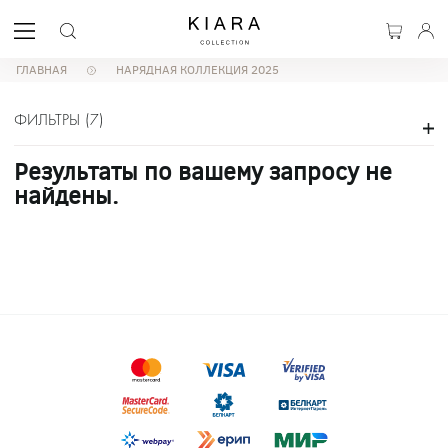
ГЛАВНАЯ
НАРЯДНАЯ КОЛЛЕКЦИЯ 2025
ФИЛЬТРЫ
(
7
)
Результаты по вашему запросу не
найдены.