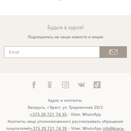
Будьте в курсе!
Подпишитесь на наши новости и акции
Адрес и контакты:
Беларусь, г.Брест, ул. Гродненская 29/2
+375 29 721 74 35
- Viber, WhatsApp
Контакты лица уполномоченного рассматривать обращения
покупателей
+375 29 721 74 35
- Viber, WhatsApp
info@kiara-