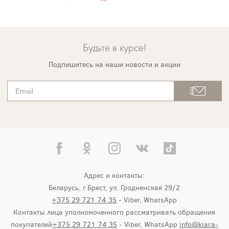
Будьте в курсе!
Подпишитесь на наши новости и акции
Адрес и контакты:
Беларусь, г.Брест, ул. Гродненская 29/2
+375 29 721 74 35
- Viber, WhatsApp
Контакты лица уполномоченного рассматривать обращения
покупателей
+375 29 721 74 35
- Viber, WhatsApp
info@kiara-