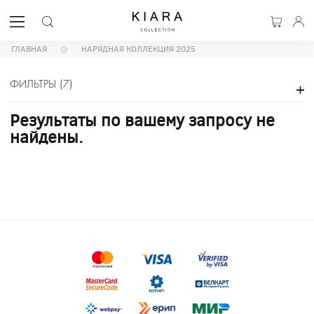
ГЛАВНАЯ
НАРЯДНАЯ КОЛЛЕКЦИЯ 2025
ФИЛЬТРЫ
(
7
)
Результаты по вашему запросу не
найдены.