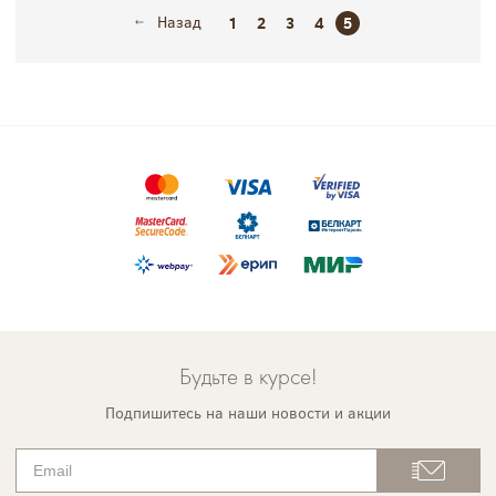
Назад
1
2
3
4
5
Будьте в курсе!
Подпишитесь на наши новости и акции