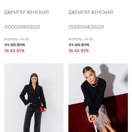
ДЖЕМПЕР ЖЕНСКИЙ
ДЖЕМПЕР ЖЕНСКИЙ
2V2005090SSS25
2V2005042SSS25
РАЗМЕРЫ: 44-50
РАЗМЕРЫ: 44-50
91.00 BYN
91.00 BYN
36.40 BYN
36.40 BYN