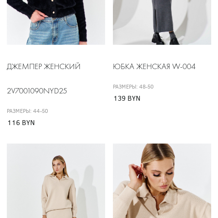
ДЖЕМПЕР ЖЕНСКИЙ
ЮБКА ЖЕНСКАЯ W-004
РАЗМЕРЫ: 48-50
2V7001090NYD25
139 BYN
РАЗМЕРЫ: 44-50
116 BYN