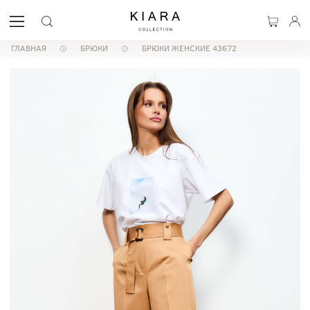
ГЛАВНАЯ
БРЮКИ
БРЮКИ ЖЕНСКИЕ 43672