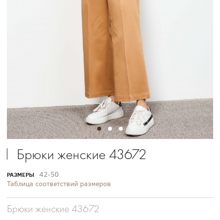
Брюки женские 43672
42-50
РАЗМЕРЫ
Таблица соответствий размеров
Брюки женские 43672