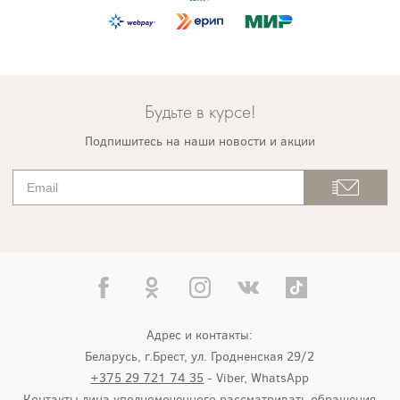
Будьте в курсе!
Подпишитесь на наши новости и акции
Адрес и контакты:
Беларусь, г.Брест, ул. Гродненская 29/2
+375 29 721 74 35
- Viber, WhatsApp
Контакты лица уполномоченного рассматривать обращения