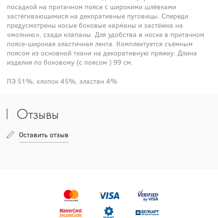
посадкой на притачном поясе с широкими шлёвками
застёгивающимися на декоративные пуговицы. Спереди
предусмотрены косые боковые карманы и застёжка на
«молнию», сзади клапаны. Для удобства в носке в притачном
поясе-широкая эластичная лента. Комплектуется съёмным
поясом из основной ткани на декоративную пряжку. Длина
изделия по боковому (с поясом ) 99 см.
ПЭ 51%, хлопок 45%, эластан 4%
Отзывы
Оставить отзыв