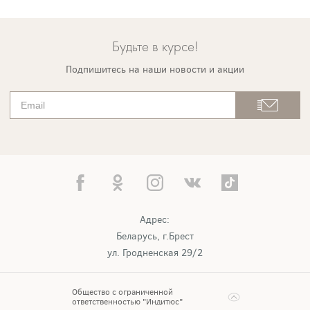
Будьте в курсе!
Подпишитесь на наши новости и акции
Адрес:
Беларусь, г.Брест
ул. Гродненская 29/2
Общество с ограниченной
ответственностью "Индитюс"