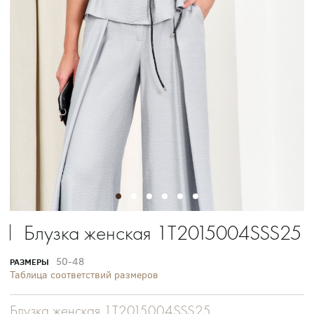
Блузка женская 1T2015004SSS25
50-48
РАЗМЕРЫ
Таблица соответствий размеров
Блузка женская 1T2015004SSS25