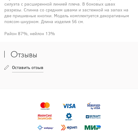
силуэта с расширенной линией плеча. В боковых швах
разрезы. Спинка со средним швами и застежкой на запах на
две пришивные кнопки. Модель комплектуется декоративным
поясом-шнурком. Длина изделия 56 см.
Район 87%, нейлон 13%
Отзывы
Оставить отзыв