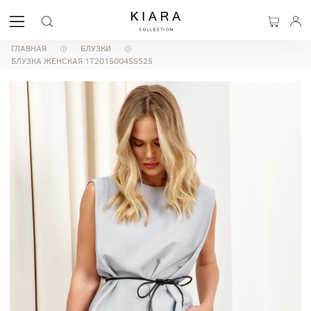
ГЛАВНАЯ
БЛУЗКИ
БЛУЗКА ЖЕНСКАЯ 1T2015004SSS25