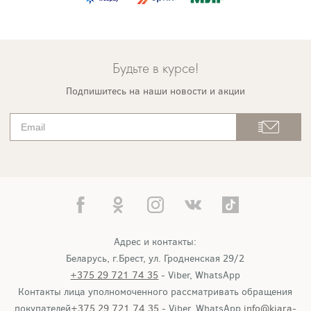
Будьте в курсе!
Подпишитесь на наши новости и акции
Адрес и контакты:
Беларусь, г.Брест, ул. Гродненская 29/2
+375 29 721 74 35
- Viber, WhatsApp
Контакты лица уполномоченного рассматривать обращения
покупателей
+375 29 721 74 35
- Viber, WhatsApp
info@kiara-