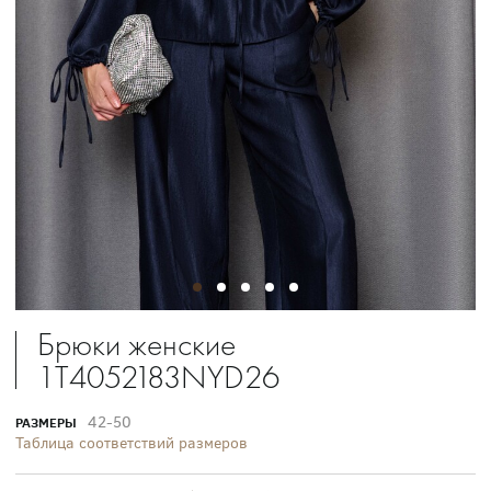
Брюки женские
1T4052183NYD26
42-50
РАЗМЕРЫ
Таблица соответствий размеров