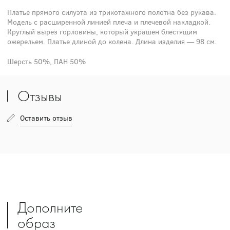
Платье прямого силуэта из трикотажного полотна без рукава.
Модель с расширенной линией плеча и плечевой накладкой.
Круглый вырез горловины, который украшен блестящим
ожерельем. Платье длиной до колена. Длина изделия — 98 см.
Шерсть 50%, ПАН 50%
Отзывы
Оставить отзыв
Дополните
образ