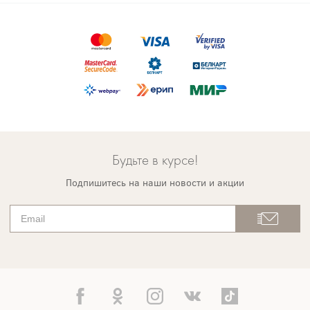
Будьте в курсе!
Подпишитесь на наши новости и акции