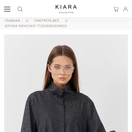
ГЛАВНАЯ
СМОТРЕТЬ ВСЁ
БЛУЗКА ЖЕНСКАЯ 1T2029002AWW25