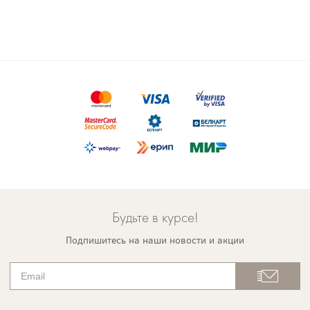
Будьте в курсе!
Подпишитесь на наши новости и акции