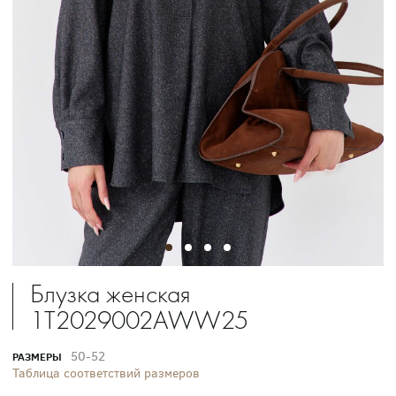
Блузка женская
1T2029002AWW25
50-52
РАЗМЕРЫ
Таблица соответствий размеров