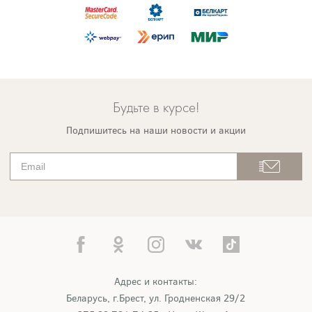
Будьте в курсе!
Подпишитесь на наши новости и акции
Адрес и контакты:
Беларусь, г.Брест, ул. Гродненская 29/2