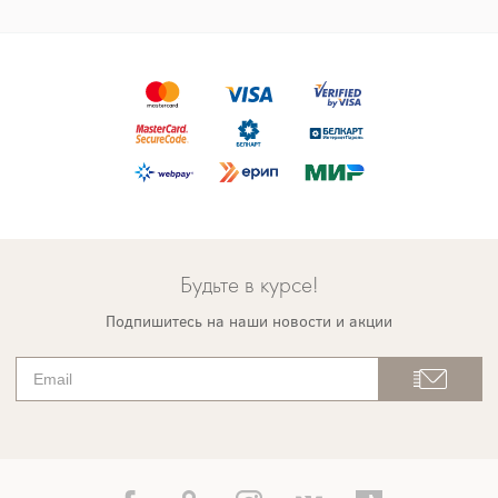
Будьте в курсе!
Подпишитесь на наши новости и акции