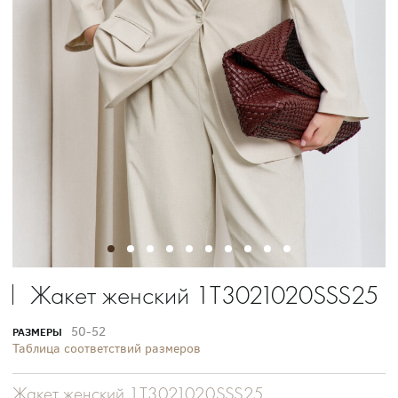
Жакет женский 1T3021020SSS25
50-52
РАЗМЕРЫ
Таблица соответствий размеров
Жакет женский 1T3021020SSS25