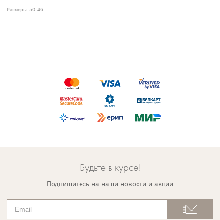
Размеры:
50-46
Будьте в курсе!
Подпишитесь на наши новости и акции