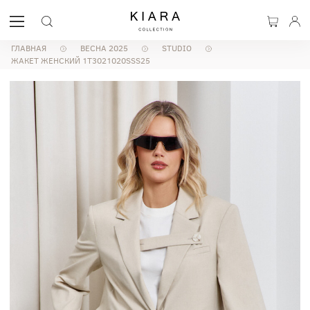
ГЛАВНАЯ
ВЕСНА 2025
STUDIO
ЖАКЕТ ЖЕНСКИЙ 1T3021020SSS25