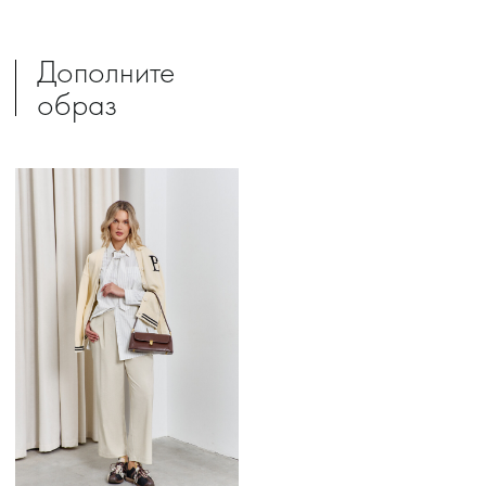
Дополните
образ