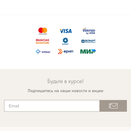
Будьте в курсе!
Подпишитесь на наши новости и акции