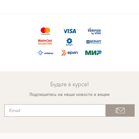
Будьте в курсе!
Подпишитесь на наши новости и акции