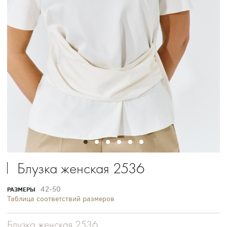
Блузка женская 2536
42-50
РАЗМЕРЫ
Таблица соответствий размеров
Блузка женская 2536