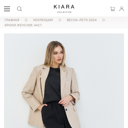
ГЛАВНАЯ
КОЛЛЕКЦИИ
ВЕСНА-ЛЕТО 2024
БРЮКИ ЖЕНСКИЕ 4427