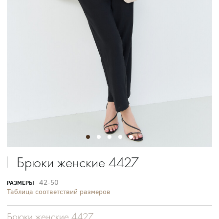
Брюки женские 4427
42-50
РАЗМЕРЫ
Таблица соответствий размеров
Брюки женские 4427