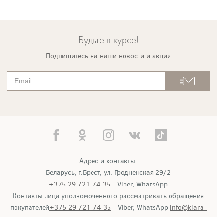
Будьте в курсе!
Подпишитесь на наши новости и акции
Адрес и контакты:
Беларусь, г.Брест, ул. Гродненская 29/2
+375 29 721 74 35
- Viber, WhatsApp
Контакты лица уполномоченного рассматривать обращения
покупателей
+375 29 721 74 35
- Viber, WhatsApp
info@kiara-