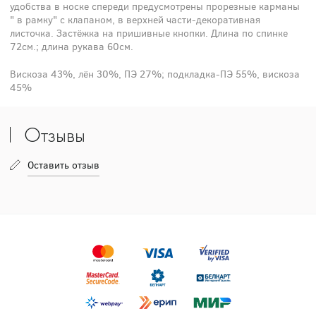
удобства в носке спереди предусмотрены прорезные карманы
" в рамку" с клапаном, в верхней части-декоративная
листочка. Застёжка на пришивные кнопки. Длина по спинке
72см.; длина рукава 60см.
Вискоза 43%, лён 30%, ПЭ 27%; подкладка-ПЭ 55%, вискоза
45%
Отзывы
Оставить отзыв