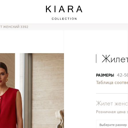
Т ЖЕНСКИЙ 3392
Жилет
42-5
РАЗМЕРЫ
Таблица соотв
Жилет женс
Розничная цена 
Выберите размер