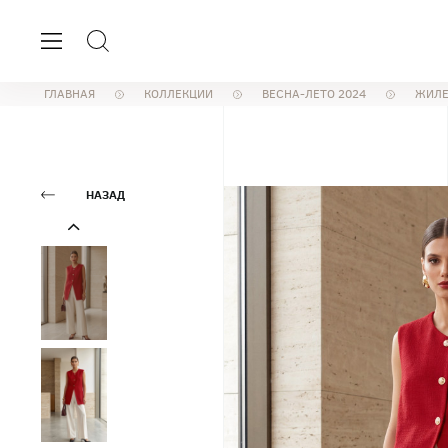
ГЛАВНАЯ
КОЛЛЕКЦИИ
ВЕСНА-ЛЕТО 2024
ЖИЛЕ
НАЗАД