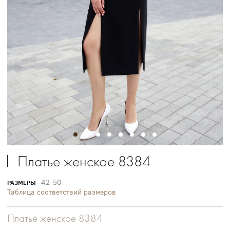
Платье женское 8384
42-50
РАЗМЕРЫ
Таблица соответствий размеров
Платье женское 8384