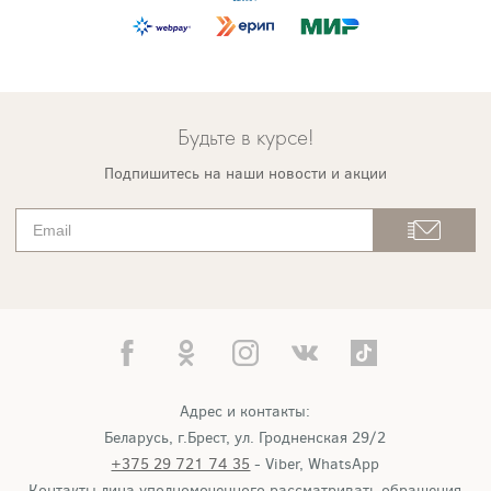
Будьте в курсе!
Подпишитесь на наши новости и акции
Адрес и контакты:
Беларусь, г.Брест, ул. Гродненская 29/2
+375 29 721 74 35
- Viber, WhatsApp
Контакты лица уполномоченного рассматривать обращения