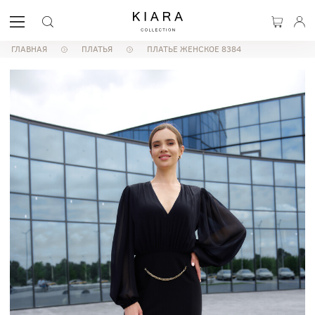
ГЛАВНАЯ
ПЛАТЬЯ
ПЛАТЬЕ ЖЕНСКОЕ 8384