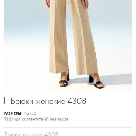
Брюки женские 4308
42-50
РАЗМЕРЫ
Таблица соответствий размеров
Брюки женские 4308