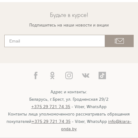
Будьте в курсе!
Подпишитесь на наши новости и акции
Адрес и контакты:
Беларусь, г.Брест, ул. Гродненская 29/2
+375 29 721 74 35
- Viber, WhatsApp
Контакты лица уполномоченного рассматривать обращения
покупателей
+375 29 721 74 35
- Viber, WhatsApp
info@kiara-
onda.by