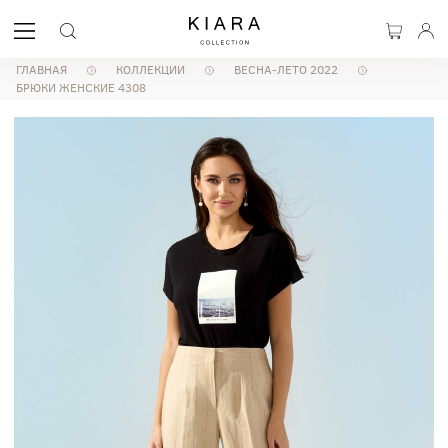
ГЛАВНАЯ
КОЛЛЕКЦИИ
ВЕСНА-ЛЕТО 2022
БРЮКИ ЖЕНСКИЕ 4308